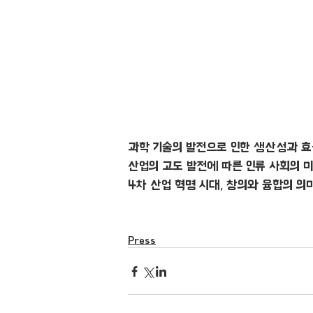
과학 기술의 발전으로 인한 생산성과 효
산업의 고도 발전에 따른 인류 사회의 
4차 산업 혁명 시대, 창의와 융합의 의
Press