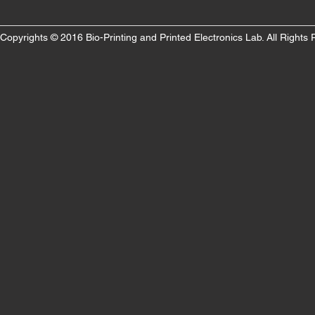
Copyrights © 2016 Bio-Printing and Printed Electronics Lab. All Rights