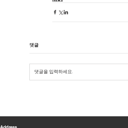
댓글
댓글을 입력하세요.
Address