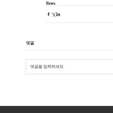
News
댓글
댓글을 입력하세요.